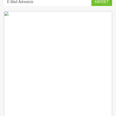
KAYDET